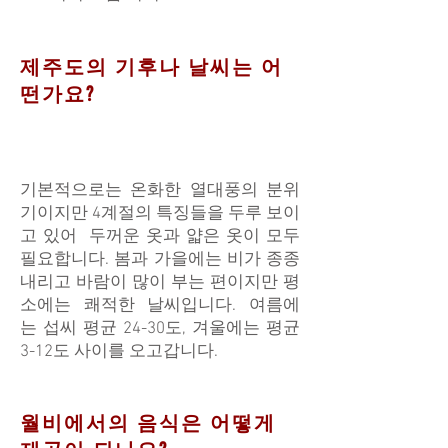
제주도의 기후나 날씨는 어
떤가요?
기본적으로는 온화한 열대풍의 분위
기이지만 4계절의 특징들을 두루 보이
고 있어 두꺼운 옷과 얇은 옷이 모두
필요합니다. 봄과 가을에는 비가 종종
내리고 바람이 많이 부는 편이지만 평
소에는 쾌적한 날씨입니다. 여름에
는 섭씨 평균 24-30도, 겨울에는 평균
3-12도 사이를 오고갑니다.
​월비에서의 음식은 어떻게