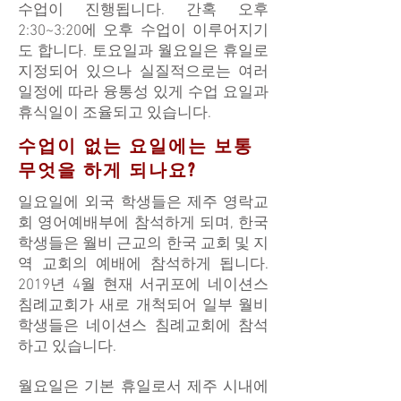
수업이 진행됩니다. 간혹 오후
2:30~3:20에 오후 수업이 이루어지기
도 합니다. 토요일과 월요일은 휴일로
지정되어 있으나 실질적으로는 여러
일정에 따라 융통성 있게 수업 요일과
휴식일이 조율되고 있습니다.
수업이 없는 요일에는 보통
무엇을 하게 되나요?
일요일에 외국 학생들은 제주 영락교
회 영어예배부에 참석하게 되며, 한국
학생들은 월비 근교의 한국 교회 및 지
역 교회의 예배에 참석하게 됩니다.
2019년 4월 현재 서귀포에 네이션스
침례교회가 새로 개척되어 일부 월비
학생들은 네이션스 침례교회에 참석
하고 있습니다.
월요일은 기본 휴일로서 제주 시내에