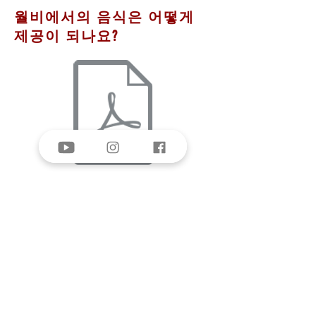
​월비에서의 음식은 어떻게
제공이 되나요?
2019-20 BI Catalog.pdf
제주도에서의 생활은 어떤가
요?
제주도는 기본적으로 야자나무와 다