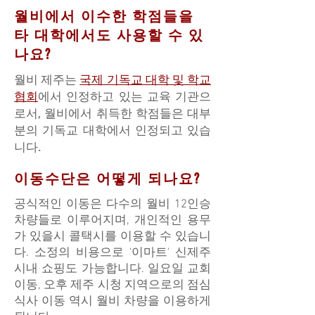
월비에서 이수한 학점들을
타 대학에서도 사용할 수 있
나요?
월비 제주는
국제 기독교 대학 및 학교
협회
에서 인정하고 있는 교육 기관으
로서, 월비에서 취득한 학점들은 대부
분의 기독교 대학에서 인정되고 있습
니다.
이동수단은 어떻게 되나요?
공식적인 이동은 다수의 월비 12인승
차량들로 이루어지며, 개인적인 용무
가 있을시 콜택시를 이용할 수 있습니
다. 소정의 비용으로 '이마트' 신제주
시내 쇼핑도 가능합니다. 일요일 교회
이동, 오후 제주 시청 지역으로의 점심
식사 이동 역시 월비 차량을 이용하게