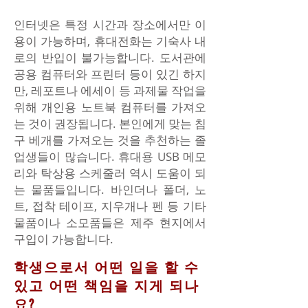
인터넷은 특정 시간과 장소에서만 이
용이 가능하며, 휴대전화는 기숙사 내
로의 반입이 불가능합니다. 도서관에
공용 컴퓨터와 프린터 등이 있긴 하지
만, 레포트나 에세이 등 과제물 작업을
위해 개인용 노트북 컴퓨터를 가져오
는 것이 권장됩니다. 본인에게 맞는 침
구 베개를 가져오는 것을 추천하는 졸
업생들이 많습니다. 휴대용 USB 메모
리와 탁상용 스케줄러 역시 도움이 되
는 물품들입니다. 바인더나 폴더, 노
트, 접착 테이프, 지우개나 펜 등 기타
물품이나 소모품들은 제주 현지에서
구입이 가능합니다.
학생으로서 어떤 일을 할 수
있고 어떤 책임을 지게 되나
요?