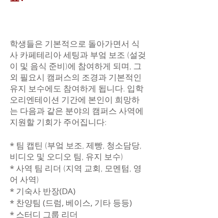
학생들은 기본적으로 돌아가면서 식
사 카페테리아 세팅과 부엌 보조 (설겆
이 및 음식 준비)에 참여하게 되며, 그
외 필요시 캠퍼스의 조경과 기본적인
유지 보수에도 참여하게 됩니다. 입학
오리엔테이션 기간에 본인이 희망하
는 다음과 같은 분야의 캠퍼스 사역에
지원할 기회가 주어집니다:
*
팀 캡틴 (부엌 보조, 제빵, 청소담당,
비디오 및 오디오 팀, 유지 보수)
*
사역 팀 리더 (지역 교회, 모멘텀, 영
어 사역)
* 기숙사 반장(DA)
* 찬양팀 (드럼, 베이스, 기타 등등)
* 스터디 그룹 리더