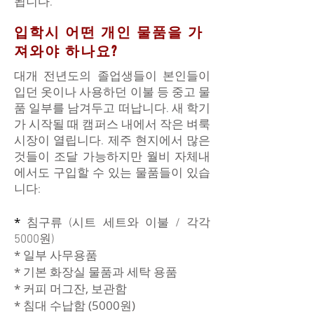
됩니다.
입학시 어떤 개인 물품을 가
져와야 하나요?
대개 전년도의 졸업생들이 본인들이
입던 옷이나 사용하던 이불 등 중고 물
품 일부를 남겨두고 떠납니다. 새 학기
가 시작될 때 캠퍼스 내에서 작은 벼룩
시장이 열립니다. 제주 현지에서 많은
것들이 조달 가능하지만 월비 자체내
에서도 구입할 수 있는 물품들이 있습
니다:
*
침구류 (시트 세트와 이불 / 각각
5000원)
* 일부 사무용품
* 기본 화장실 물품과 세탁 용품
* 커피 머그잔, 보관함
* 침대 수납함 (5000원)