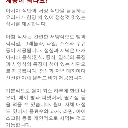
제공이 되나요?
아시아 식단과 서양 식단을 담당하는
요리사가 한명 씩 있어 정성껏 맛있는
식사를 제공합니다.
아침 식사는 간편한 서양식으로 빵과
씨리얼, 그래놀라, 과일, 주스와 우유
등이 제공됩니다. 점심과 저녁은 대개
아시아 음식(한식, 중식, 일식)의 특징
과 서양식의 특징이 섞여 있는 식단으
로 제공됩니다. 점심과 저녁 매끼마다
신선한 야채 샐러드 바가 제공됩니다.
기본적으로 쌀이 최소 하루에 한번 나
오며, 매끼 빵과 피넛버터, 딸기잼 등
을 먹을 수 있습니다. 월비 자체 매점
도 있어서 음료수와 과자, 라면, 아이
스크림 등을 개인적으로 사먹는 것도
가능합니다.