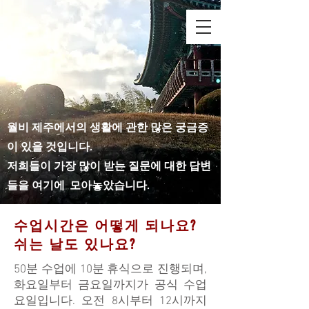
월비 제주에서의 생활에 관한 많은 궁금증
이 있을 것입니다.
저희들이 가장 많이 받는 질문에 대한 답변
들을 여기에 모아놓았습니다.
수업시간은 어떻게 되나요?
쉬는 날도 있나요?
50분 수업에 10분 휴식으로 진행되며,
화요일부터 금요일까지가 공식 수업
요일입니다. 오전 8시부터 12시까지