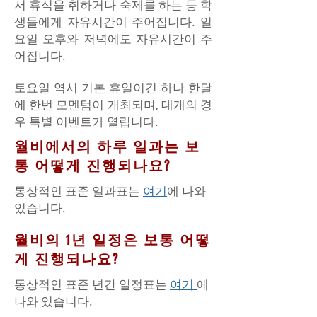
서 휴식을 취하거나 숙제를 하는 등 학
생들에게 자유시간이 주어집니다. 일
요일 오후와 저녁에도 자유시간이 주
어집니다.
토요일 역시 기본 휴일이긴 하나 한달
에 한번 모멘텀이 개최되며, 대개의 경
우 특별 이벤트가 열립니다.
​월비에서의 하루 일과는 보
통 어떻게 진행되나요?
통상적인 표준 일과표는
여기
에 나와
있습니다.
월비의 1년 일정은 보통 어떻
게 진행되나요?
통상적인 표준 년간 일정표는
여기
에
나와 있습니다.