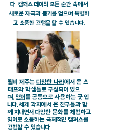
다. 캠퍼스 데이의 모든 순간 속에서
새로운 자극과 동기를 얻으며 특별하
고 소중한 경험을 할 수 있습니다.
월비 제주는
다양한 나라
에서 온 스
태프와 학생들로 구성되어 있으
며,
영어
를 공통으로 사용하는 곳 입
니다.세계 각지에서 온 친구들과 함
께 지내면서 다양한 문화를 체험하고
영어로 소통하는 국제적인 캠퍼스를
경험할 수 있습니다.