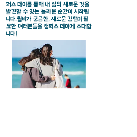
퍼스 데이를 통해 내 삶의 새로운 것을
발견할 수 있는 놀라운 순간이 시작됩
니다.월비가 궁금한, 새로운 경험이 필
요한 여러분들을 캠퍼스 데이에 초대합
니다!
지원 절차